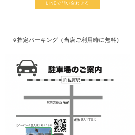
LINEで問い合わせる
指定パーキング（当店ご利用時に無料）