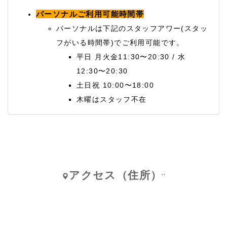
パーソナルご利用可能時間帯
パーソナルは下記のスタッフアワー(スタッ
フがいる時間帯)でご利用可能です。
平日 月火金11:30〜20:30 / 水
12:30〜20:30
土日祝 10:00〜18:00
木曜はスタッフ不在
アクセス（住所）
''