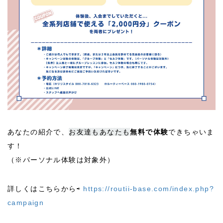
あなたの紹介で、
お友達もあなたも
無料で体験
できちゃいま
す！
（※パーソナル体験は対象外）
詳しくはこちらから⇨
https://routii-base.com/index.php?
campaign