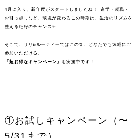
4月に入り、新年度がスタートしましたね！ 進学・就職・
お引っ越しなど、環境が変わるこの時期は、生活のリズムを
整える絶好のチャンス✨
そこで、リリ&ルーティーではこの春、どなたでも気軽にご
参加いただける、
「超お得なキャンペーン」
を実施中です！
①お試しキャンペーン（〜
5/31まで）