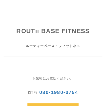
ROUTii BASE FITNESS
ルーティーベース・フィットネス
お気軽にお電話ください。
080-1980-0754
TEL