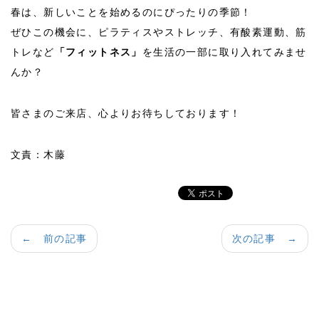
春は、新しいことを始めるのにぴったりの季節！
ぜひこの機会に、ピラティスやストレッチ、有酸素運動、筋
トレなど
「フィットネス」
を生活の一部に取り入れてみませ
んか？
皆さまのご来店、心よりお待ちしております！
文責：木藤
← 前の記事
次の記事 →