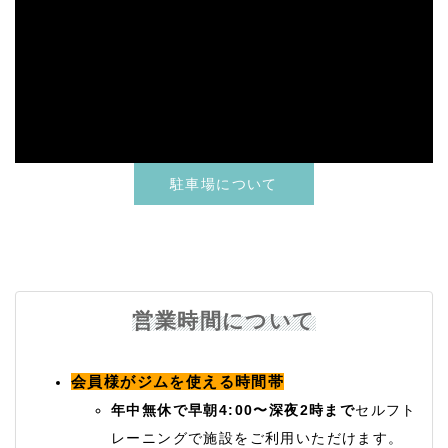
駐車場について
営業時間について
会員様がジムを使える時間帯
年中無休で早朝4:00〜深夜2時まで
セルフト
レーニングで施設をご利用いただけます。