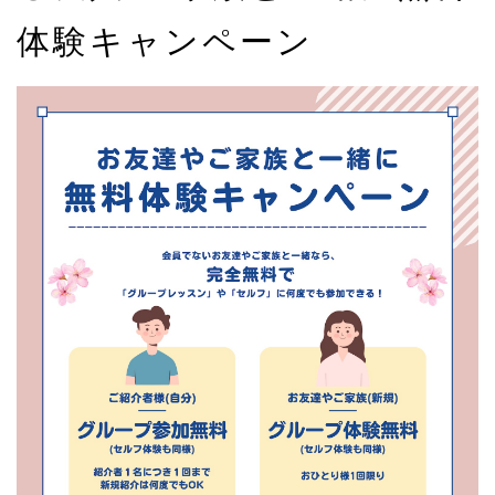
体験キャンペーン