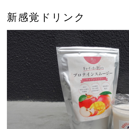
新感覚ドリンク