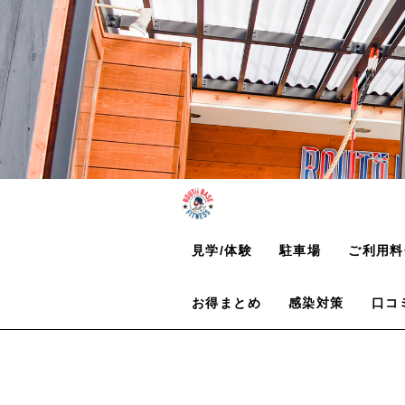
見学/体験
駐車場
ご利用料
お得まとめ
感染対策
口コ