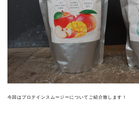
今回はプロテインスムージーについてご紹介致します！