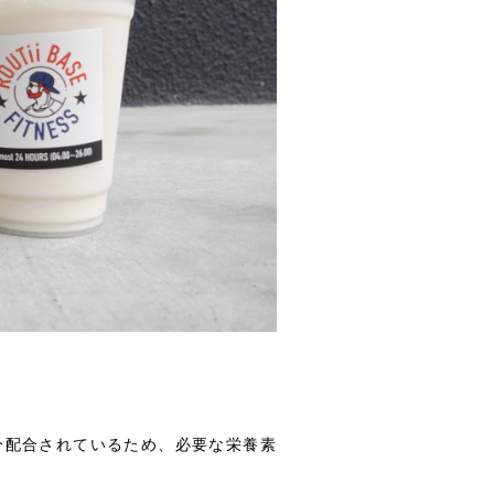
分配合されているため、必要な栄養素