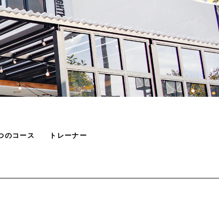
つのコース
トレーナー