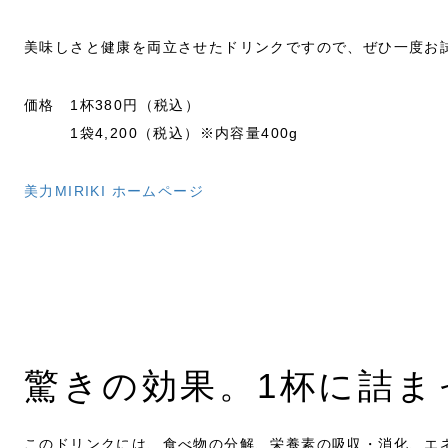
美味しさと健康を両立させたドリンクですので、ぜひ一度お
価格 1杯380円（税込）
1袋4,200（税込）※内容量400g
美力MIRIKI ホームページ
驚きの効果。1杯に詰ま
このドリンクには、食べ物の分解、栄養素の吸収・消化、エ