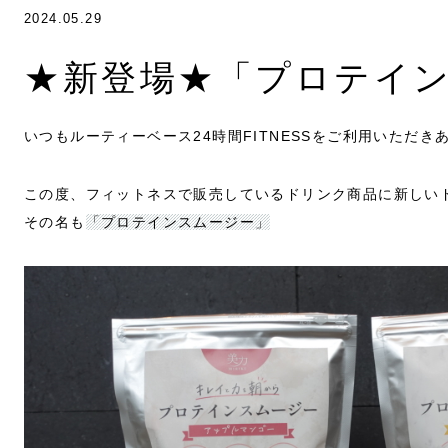
2024.05.29
★新登場★「プロテイ
いつもルーティーベース24時間FITNESSをご利用いただ
この度、フィットネスで販売しているドリンク商品に新しい
その名も
「プロテインスムージー」