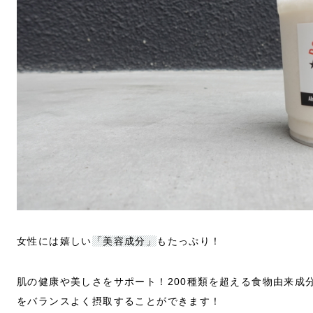
女性には嬉しい
「美容成分」
もたっぷり！
肌の健康や美しさをサポート！200種類を超える食物由来成
をバランスよく摂取することができます！