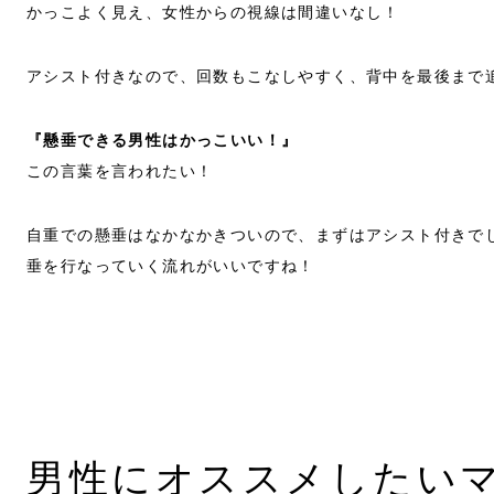
かっこよく見え、女性からの視線は間違いなし！
アシスト付きなので、回数もこなしやすく、背中を最後まで
『懸垂できる男性はかっこいい！』
この言葉を言われたい！
自重での懸垂はなかなかきついので、まずはアシスト付きで
垂を行なっていく流れがいいですね！
男性にオススメしたい