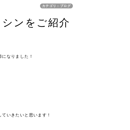
カテゴリ：ブログ
マシンをご紹介
節になりました！
していきたいと思います！