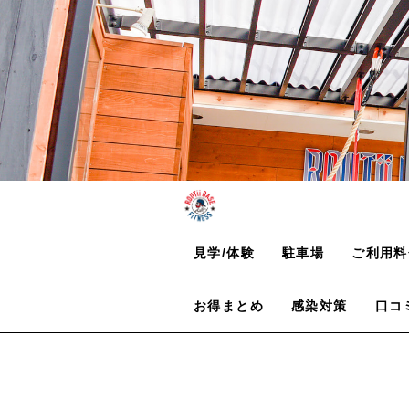
見学/体験
駐車場
ご利用料
お得まとめ
感染対策
口コ