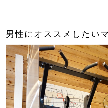
男性にオススメしたい