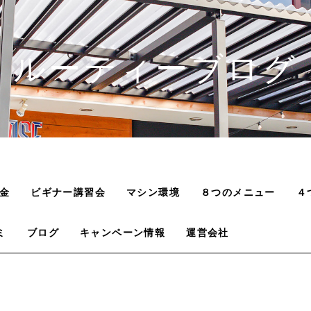
ルーティーブログ
金
ビギナー講習会
マシン環境
８つのメニュー
４
ミ
ブログ
キャンペーン情報
運営会社