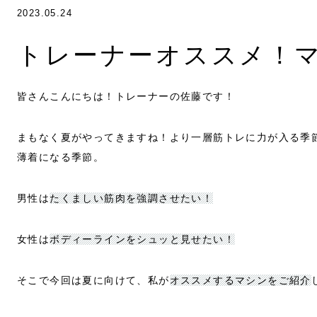
2023.05.24
トレーナーオススメ！
皆さんこんにちは！トレーナーの佐藤です！
まもなく夏がやってきますね！より一層筋トレに力が入る季
薄着になる季節。
男性は
たくましい筋肉を強調させたい！
女性は
ボディーラインをシュッと見せたい！
そこで今回は夏に向けて、私が
オススメするマシンをご紹介