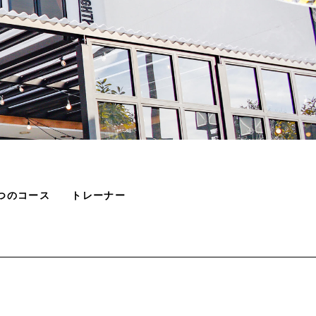
つのコース
トレーナー