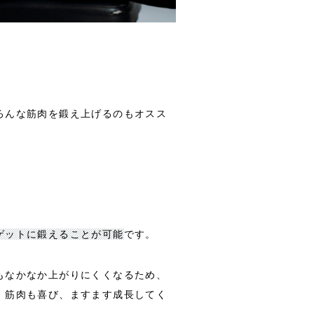
ろんな筋肉を鍛え上げるのもオスス
ゲットに鍛えることが可能
です。
もなかなか上がりにくくなるため、
、筋肉も喜び、ますます成長してく