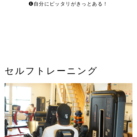
自分にピッタリがきっとある！
セルフトレーニング