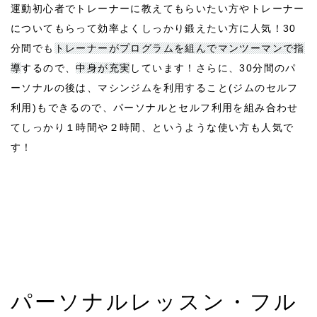
運動初心者でトレーナーに教えてもらいたい方やトレーナー
についてもらって効率よくしっかり鍛えたい方に人気！30
分間でも
トレーナーがプログラムを組んでマンツーマンで指
導
するので、
中身が充実
しています！さらに、30分間のパ
ーソナルの後は、マシンジムを利用すること(ジムのセルフ
利用)もできるので、パーソナルとセルフ利用を組み合わせ
てしっかり１時間や２時間、というような使い方も人気で
す！
パーソナルレッスン・フル