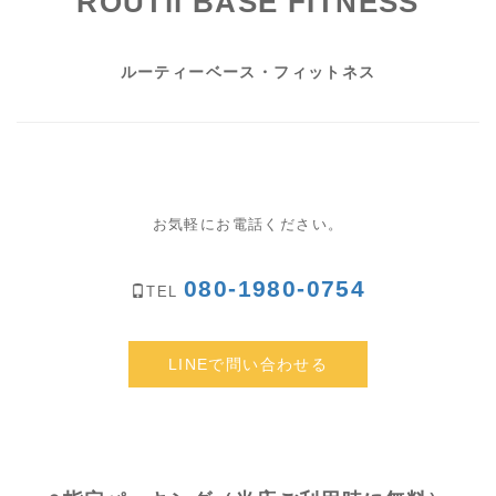
ROUTii BASE FITNESS
ルーティーベース・フィットネス
お気軽にお電話ください。
080-1980-0754
TEL
LINEで問い合わせる