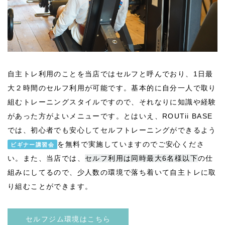
自主トレ利用のことを当店ではセルフと呼んでおり、1日最
大２時間のセルフ利用が可能です。基本的に自分一人で取り
組むトレーニングスタイルですので、それなりに知識や経験
があった方がよいメニューです。とはいえ、ROUTii BASE
では、初心者でも安心してセルフトレーニングができるよう
を無料で実施していますのでご安心くださ
ビギナー講習会
い。また、当店では、
セルフ利用は同時最大6名様以下
の仕
組みにしてるので、少人数の環境で落ち着いて自主トレに取
り組むことができます。
セルフジム環境はこちら