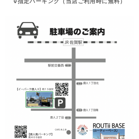
指定パーキング（当店ご利用時に無料）