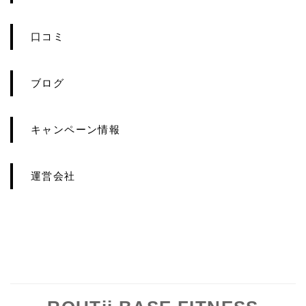
口コミ
ブログ
キャンペーン情報
運営会社