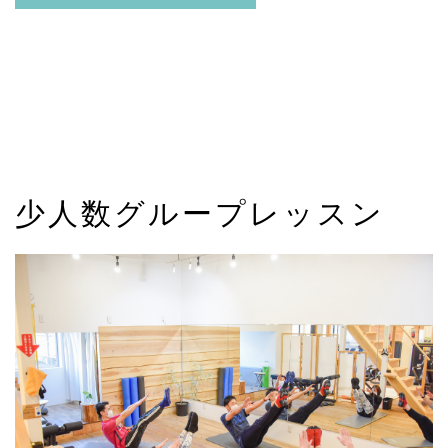
少人数グループレッスン