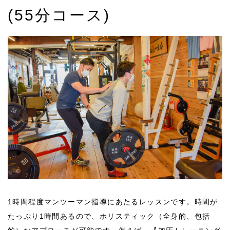
(55分コース)
1時間程度マンツーマン指導にあたるレッスンです。時間が
たっぷり1時間あるので、ホリスティック（全身的、包括