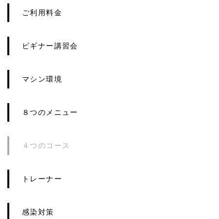
ご利用料金
ビギナー講習会
マシン環境
８つのメニュー
４つのコース
トレーナー
感染対策