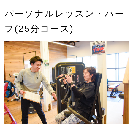
パーソナルレッスン・ハー
フ(25分コース)