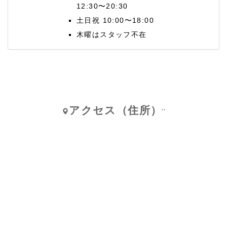
12:30〜20:30
土日祝 10:00〜18:00
木曜はスタッフ不在
アクセス（住所）
''