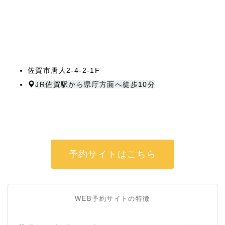
佐賀市唐人2-4-2-1F
JR佐賀駅から県庁方面へ徒歩10分
予約サイトはこちら
WEB予約サイトの特徴