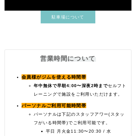
駐車場について
営業時間について
会員様がジムを使える時間帯
年中無休で早朝4:00〜深夜2時まで
セルフト
レーニングで施設をご利用いただけます。
パーソナルご利用可能時間帯
パーソナルは下記のスタッフアワー(スタッ
フがいる時間帯)でご利用可能です。
平日 月火金11:30〜20:30 / 水